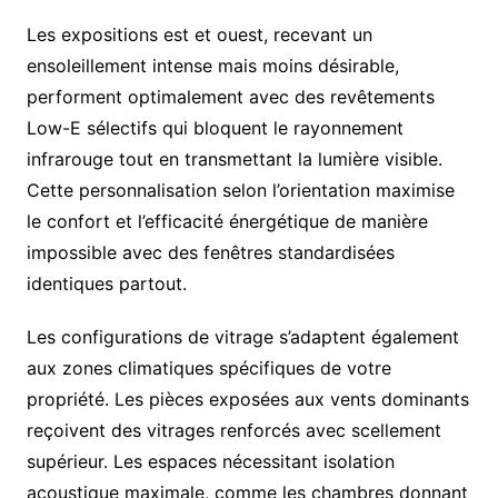
Les expositions est et ouest, recevant un
ensoleillement intense mais moins désirable,
performent optimalement avec des revêtements
Low-E sélectifs qui bloquent le rayonnement
infrarouge tout en transmettant la lumière visible.
Cette personnalisation selon l’orientation maximise
le confort et l’efficacité énergétique de manière
impossible avec des fenêtres standardisées
identiques partout.
Les configurations de vitrage s’adaptent également
aux zones climatiques spécifiques de votre
propriété. Les pièces exposées aux vents dominants
reçoivent des vitrages renforcés avec scellement
supérieur. Les espaces nécessitant isolation
acoustique maximale, comme les chambres donnant