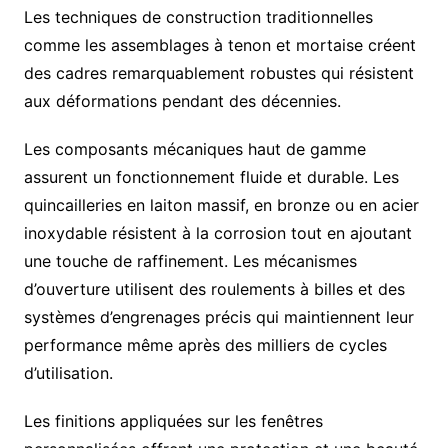
Les techniques de construction traditionnelles
comme les assemblages à tenon et mortaise créent
des cadres remarquablement robustes qui résistent
aux déformations pendant des décennies.
Les composants mécaniques haut de gamme
assurent un fonctionnement fluide et durable. Les
quincailleries en laiton massif, en bronze ou en acier
inoxydable résistent à la corrosion tout en ajoutant
une touche de raffinement. Les mécanismes
d’ouverture utilisent des roulements à billes et des
systèmes d’engrenages précis qui maintiennent leur
performance même après des milliers de cycles
d’utilisation.
Les finitions appliquées sur les fenêtres