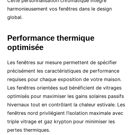
Cette personnalisation chromatique intègre
harmonieusement vos fenêtres dans le design
global.
Performance thermique
optimisée
Les fenêtres sur mesure permettent de spécifier
précisément les caractéristiques de performance
requises pour chaque exposition de votre maison.
Les fenêtres orientées sud bénéficient de vitrages
optimisés pour maximiser les gains solaires passifs
hivernaux tout en contrôlant la chaleur estivale. Les
fenêtres nord privilégient l’isolation maximale avec
triple vitrage et gaz krypton pour minimiser les
pertes thermiques.