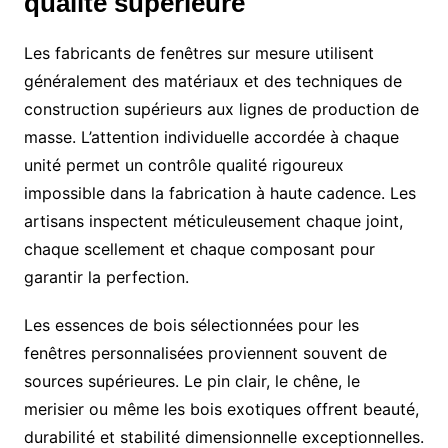
qualité supérieure
Les fabricants de fenêtres sur mesure utilisent
généralement des matériaux et des techniques de
construction supérieurs aux lignes de production de
masse. L’attention individuelle accordée à chaque
unité permet un contrôle qualité rigoureux
impossible dans la fabrication à haute cadence. Les
artisans inspectent méticuleusement chaque joint,
chaque scellement et chaque composant pour
garantir la perfection.
Les essences de bois sélectionnées pour les
fenêtres personnalisées proviennent souvent de
sources supérieures. Le pin clair, le chêne, le
merisier ou même les bois exotiques offrent beauté,
durabilité et stabilité dimensionnelle exceptionnelles.