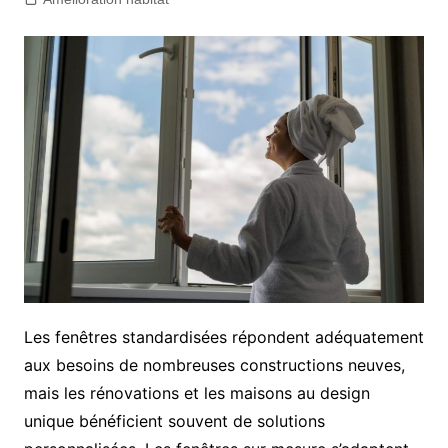
Les fenêtres standardisées répondent adéquatement
aux besoins de nombreuses constructions neuves,
mais les rénovations et les maisons au design
unique bénéficient souvent de solutions