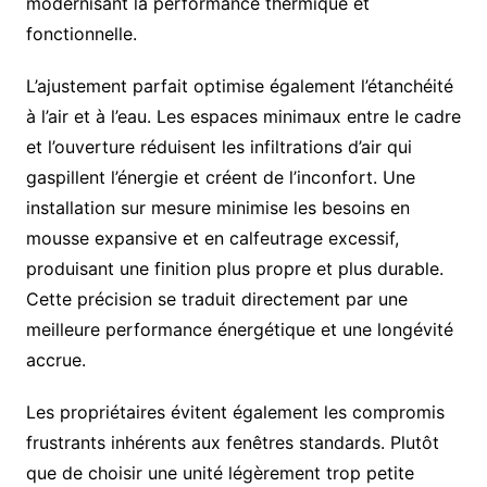
modernisant la performance thermique et
fonctionnelle.
L’ajustement parfait optimise également l’étanchéité
à l’air et à l’eau. Les espaces minimaux entre le cadre
et l’ouverture réduisent les infiltrations d’air qui
gaspillent l’énergie et créent de l’inconfort. Une
installation sur mesure minimise les besoins en
mousse expansive et en calfeutrage excessif,
produisant une finition plus propre et plus durable.
Cette précision se traduit directement par une
meilleure performance énergétique et une longévité
accrue.
Les propriétaires évitent également les compromis
frustrants inhérents aux fenêtres standards. Plutôt
que de choisir une unité légèrement trop petite