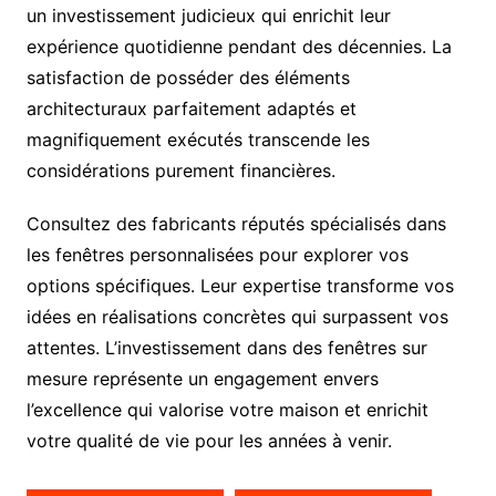
un investissement judicieux qui enrichit leur
expérience quotidienne pendant des décennies. La
satisfaction de posséder des éléments
architecturaux parfaitement adaptés et
magnifiquement exécutés transcende les
considérations purement financières.
Consultez des fabricants réputés spécialisés dans
les fenêtres personnalisées pour explorer vos
options spécifiques. Leur expertise transforme vos
idées en réalisations concrètes qui surpassent vos
attentes. L’investissement dans des fenêtres sur
mesure représente un engagement envers
l’excellence qui valorise votre maison et enrichit
votre qualité de vie pour les années à venir.