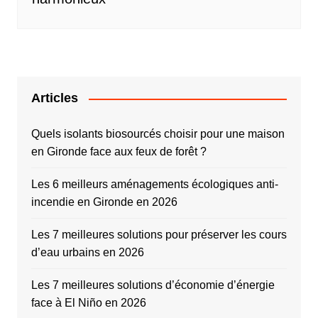
Articles
Quels isolants biosourcés choisir pour une maison
en Gironde face aux feux de forêt ?
Les 6 meilleurs aménagements écologiques anti-
incendie en Gironde en 2026
Les 7 meilleures solutions pour préserver les cours
d’eau urbains en 2026
Les 7 meilleures solutions d’économie d’énergie
face à El Niño en 2026