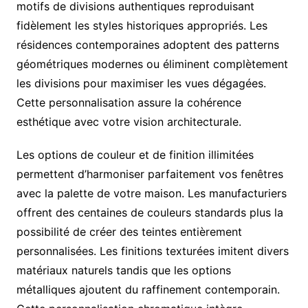
motifs de divisions authentiques reproduisant
fidèlement les styles historiques appropriés. Les
résidences contemporaines adoptent des patterns
géométriques modernes ou éliminent complètement
les divisions pour maximiser les vues dégagées.
Cette personnalisation assure la cohérence
esthétique avec votre vision architecturale.
Les options de couleur et de finition illimitées
permettent d’harmoniser parfaitement vos fenêtres
avec la palette de votre maison. Les manufacturiers
offrent des centaines de couleurs standards plus la
possibilité de créer des teintes entièrement
personnalisées. Les finitions texturées imitent divers
matériaux naturels tandis que les options
métalliques ajoutent du raffinement contemporain.