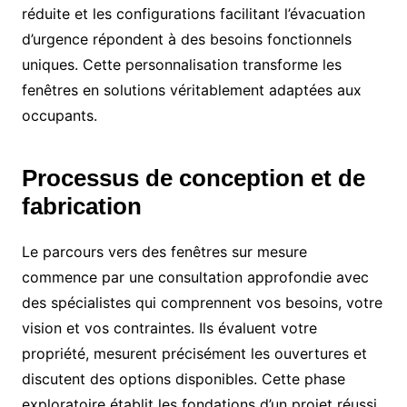
réduite et les configurations facilitant l’évacuation
d’urgence répondent à des besoins fonctionnels
uniques. Cette personnalisation transforme les
fenêtres en solutions véritablement adaptées aux
occupants.
Processus de conception et de
fabrication
Le parcours vers des fenêtres sur mesure
commence par une consultation approfondie avec
des spécialistes qui comprennent vos besoins, votre
vision et vos contraintes. Ils évaluent votre
propriété, mesurent précisément les ouvertures et
discutent des options disponibles. Cette phase
exploratoire établit les fondations d’un projet réussi