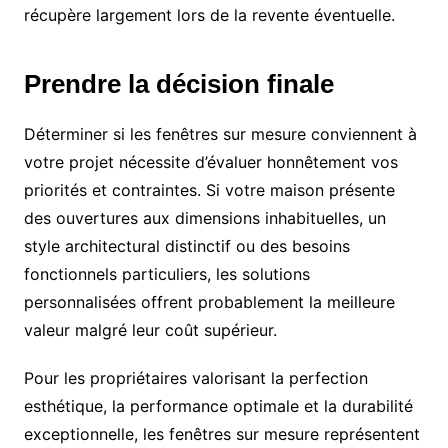
récupère largement lors de la revente éventuelle.
Prendre la décision finale
Déterminer si les fenêtres sur mesure conviennent à
votre projet nécessite d’évaluer honnêtement vos
priorités et contraintes. Si votre maison présente
des ouvertures aux dimensions inhabituelles, un
style architectural distinctif ou des besoins
fonctionnels particuliers, les solutions
personnalisées offrent probablement la meilleure
valeur malgré leur coût supérieur.
Pour les propriétaires valorisant la perfection
esthétique, la performance optimale et la durabilité
exceptionnelle, les fenêtres sur mesure représentent