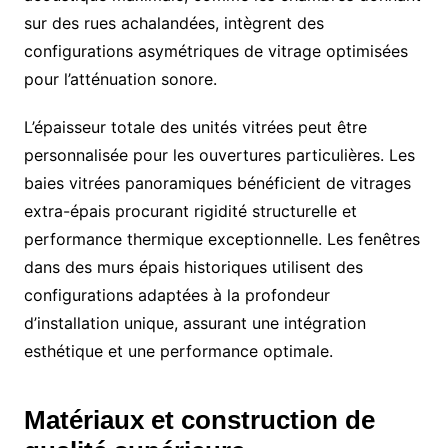
sur des rues achalandées, intègrent des
configurations asymétriques de vitrage optimisées
pour l’atténuation sonore.
L’épaisseur totale des unités vitrées peut être
personnalisée pour les ouvertures particulières. Les
baies vitrées panoramiques bénéficient de vitrages
extra-épais procurant rigidité structurelle et
performance thermique exceptionnelle. Les fenêtres
dans des murs épais historiques utilisent des
configurations adaptées à la profondeur
d’installation unique, assurant une intégration
esthétique et une performance optimale.
Matériaux et construction de