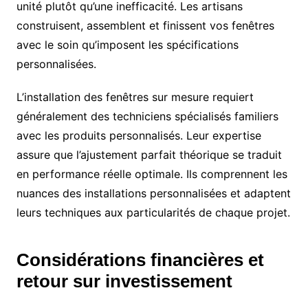
unité plutôt qu’une inefficacité. Les artisans
construisent, assemblent et finissent vos fenêtres
avec le soin qu’imposent les spécifications
personnalisées.
L’installation des fenêtres sur mesure requiert
généralement des techniciens spécialisés familiers
avec les produits personnalisés. Leur expertise
assure que l’ajustement parfait théorique se traduit
en performance réelle optimale. Ils comprennent les
nuances des installations personnalisées et adaptent
leurs techniques aux particularités de chaque projet.
Considérations financières et
retour sur investissement