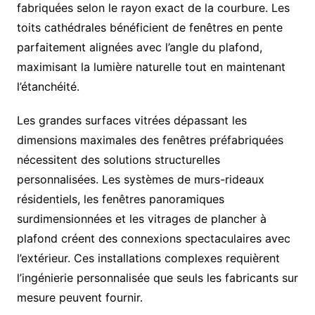
fabriquées selon le rayon exact de la courbure. Les
toits cathédrales bénéficient de fenêtres en pente
parfaitement alignées avec l’angle du plafond,
maximisant la lumière naturelle tout en maintenant
l’étanchéité.
Les grandes surfaces vitrées dépassant les
dimensions maximales des fenêtres préfabriquées
nécessitent des solutions structurelles
personnalisées. Les systèmes de murs-rideaux
résidentiels, les fenêtres panoramiques
surdimensionnées et les vitrages de plancher à
plafond créent des connexions spectaculaires avec
l’extérieur. Ces installations complexes requièrent
l’ingénierie personnalisée que seuls les fabricants sur
mesure peuvent fournir.