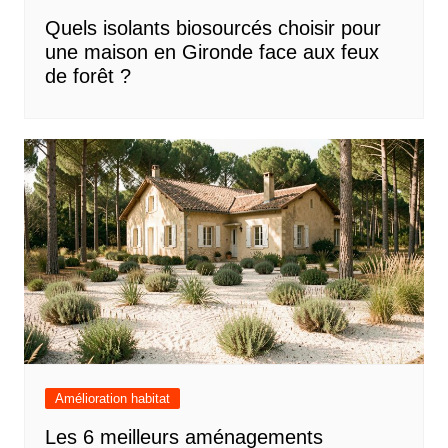
Quels isolants biosourcés choisir pour
une maison en Gironde face aux feux
de forêt ?
Amélioration habitat
Les 6 meilleurs aménagements