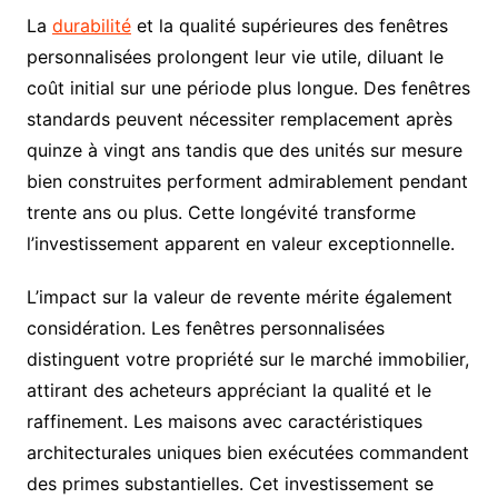
La
durabilité
et la qualité supérieures des fenêtres
personnalisées prolongent leur vie utile, diluant le
coût initial sur une période plus longue. Des fenêtres
standards peuvent nécessiter remplacement après
quinze à vingt ans tandis que des unités sur mesure
bien construites performent admirablement pendant
trente ans ou plus. Cette longévité transforme
l’investissement apparent en valeur exceptionnelle.
L’impact sur la valeur de revente mérite également
considération. Les fenêtres personnalisées
distinguent votre propriété sur le marché immobilier,
attirant des acheteurs appréciant la qualité et le
raffinement. Les maisons avec caractéristiques
architecturales uniques bien exécutées commandent
des primes substantielles. Cet investissement se