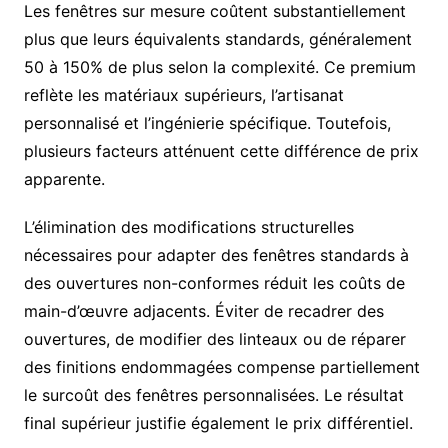
Les fenêtres sur mesure coûtent substantiellement
plus que leurs équivalents standards, généralement
50 à 150% de plus selon la complexité. Ce premium
reflète les matériaux supérieurs, l’artisanat
personnalisé et l’ingénierie spécifique. Toutefois,
plusieurs facteurs atténuent cette différence de prix
apparente.
L’élimination des modifications structurelles
nécessaires pour adapter des fenêtres standards à
des ouvertures non-conformes réduit les coûts de
main-d’œuvre adjacents. Éviter de recadrer des
ouvertures, de modifier des linteaux ou de réparer
des finitions endommagées compense partiellement
le surcoût des fenêtres personnalisées. Le résultat
final supérieur justifie également le prix différentiel.