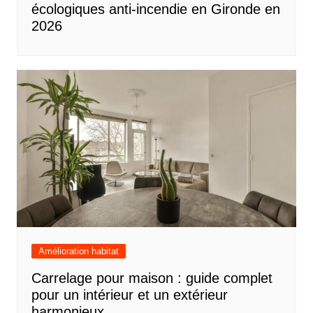
écologiques anti-incendie en Gironde en
2026
Amélioration habitat
Carrelage pour maison : guide complet
pour un intérieur et un extérieur
harmonieux