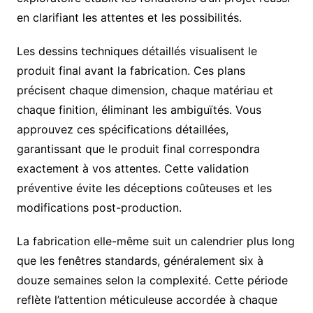
en clarifiant les attentes et les possibilités.
Les dessins techniques détaillés visualisent le
produit final avant la fabrication. Ces plans
précisent chaque dimension, chaque matériau et
chaque finition, éliminant les ambiguïtés. Vous
approuvez ces spécifications détaillées,
garantissant que le produit final correspondra
exactement à vos attentes. Cette validation
préventive évite les déceptions coûteuses et les
modifications post-production.
La fabrication elle-même suit un calendrier plus long
que les fenêtres standards, généralement six à
douze semaines selon la complexité. Cette période
reflète l’attention méticuleuse accordée à chaque