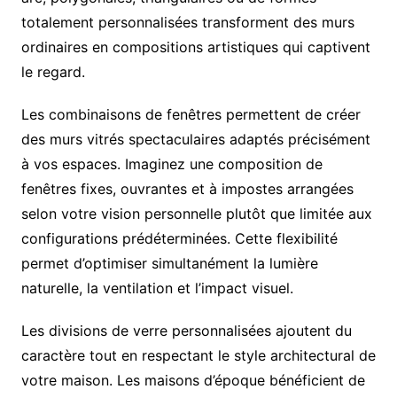
totalement personnalisées transforment des murs
ordinaires en compositions artistiques qui captivent
le regard.
Les combinaisons de fenêtres permettent de créer
des murs vitrés spectaculaires adaptés précisément
à vos espaces. Imaginez une composition de
fenêtres fixes, ouvrantes et à impostes arrangées
selon votre vision personnelle plutôt que limitée aux
configurations prédéterminées. Cette flexibilité
permet d’optimiser simultanément la lumière
naturelle, la ventilation et l’impact visuel.
Les divisions de verre personnalisées ajoutent du
caractère tout en respectant le style architectural de
votre maison. Les maisons d’époque bénéficient de