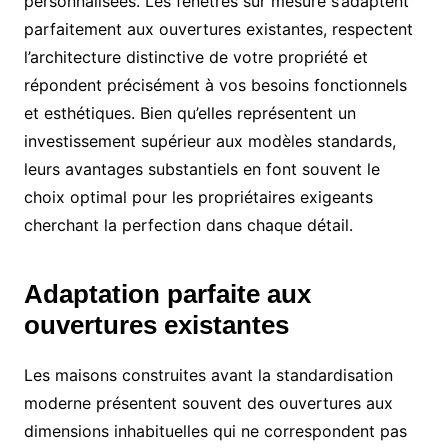
personnalisées. Les fenêtres sur mesure s’adaptent
parfaitement aux ouvertures existantes, respectent
l’architecture distinctive de votre propriété et
répondent précisément à vos besoins fonctionnels
et esthétiques. Bien qu’elles représentent un
investissement supérieur aux modèles standards,
leurs avantages substantiels en font souvent le
choix optimal pour les propriétaires exigeants
cherchant la perfection dans chaque détail.
Adaptation parfaite aux
ouvertures existantes
Les maisons construites avant la standardisation
moderne présentent souvent des ouvertures aux
dimensions inhabituelles qui ne correspondent pas