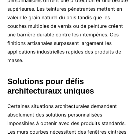
personnalisées offrent une protection et une beauté
supérieures. Les teintures pénétrantes mettent en
valeur le grain naturel du bois tandis que les
couches multiples de vernis ou de peinture créent
une barrière durable contre les intempéries. Ces
finitions artisanales surpassent largement les
applications industrielles rapides des produits de
masse.
Solutions pour défis
architecturaux uniques
Certaines situations architecturales demandent
absolument des solutions personnalisées
impossibles à obtenir avec des produits standards.
Les murs courbes nécessitent des fenêtres cintrées