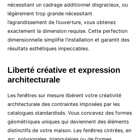
nécessitant un cadrage additionnel disgracieux, ou
légèrement trop grande nécessitant
l’agrandissement de l’ouverture, vous obtenez
exactement la dimension requise. Cette perfection
dimensionnelle simplifie l’installation et garantit des
résultats esthétiques impeccables.
Liberté créative et expression
architecturale
Les fenêtres sur mesure libèrent votre créativité
architecturale des contraintes imposées par les
catalogues standardisés. Vous concevez des formes
géométriques uniques qui deviennent des éléments
distinctifs de votre maison. Les fenêtres cintrées, en
arc, polygonales, triangulaires ou de formes