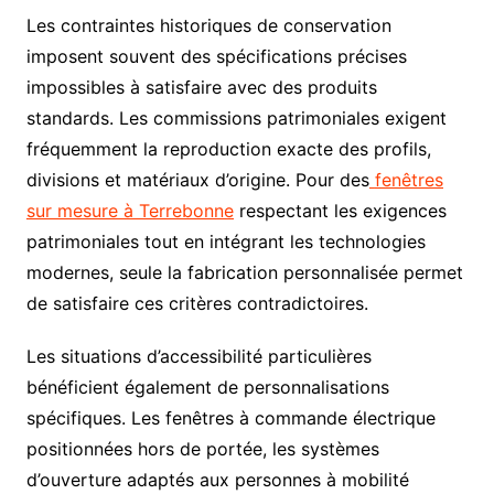
Les contraintes historiques de conservation
imposent souvent des spécifications précises
impossibles à satisfaire avec des produits
standards. Les commissions patrimoniales exigent
fréquemment la reproduction exacte des profils,
divisions et matériaux d’origine. Pour des
fenêtres
sur mesure à Terrebonne
respectant les exigences
patrimoniales tout en intégrant les technologies
modernes, seule la fabrication personnalisée permet
de satisfaire ces critères contradictoires.
Les situations d’accessibilité particulières
bénéficient également de personnalisations
spécifiques. Les fenêtres à commande électrique
positionnées hors de portée, les systèmes
d’ouverture adaptés aux personnes à mobilité