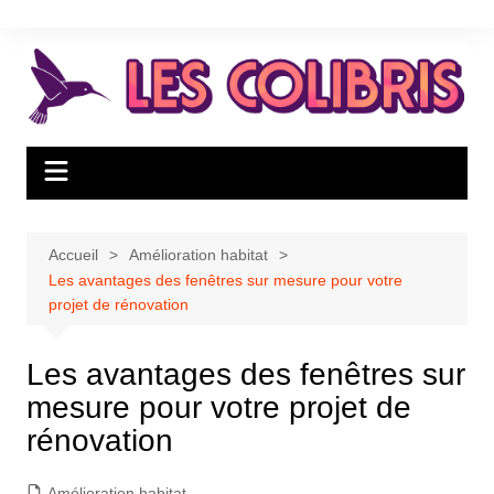
Aller
au
contenu
Accueil
Amélioration habitat
Les avantages des fenêtres sur mesure pour votre
projet de rénovation
Les avantages des fenêtres sur
mesure pour votre projet de
rénovation
Amélioration habitat