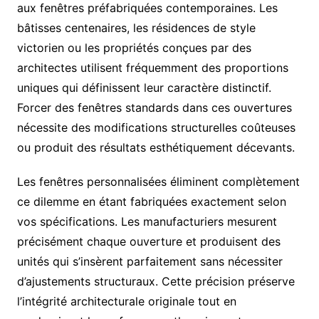
aux fenêtres préfabriquées contemporaines. Les
bâtisses centenaires, les résidences de style
victorien ou les propriétés conçues par des
architectes utilisent fréquemment des proportions
uniques qui définissent leur caractère distinctif.
Forcer des fenêtres standards dans ces ouvertures
nécessite des modifications structurelles coûteuses
ou produit des résultats esthétiquement décevants.
Les fenêtres personnalisées éliminent complètement
ce dilemme en étant fabriquées exactement selon
vos spécifications. Les manufacturiers mesurent
précisément chaque ouverture et produisent des
unités qui s’insèrent parfaitement sans nécessiter
d’ajustements structuraux. Cette précision préserve
l’intégrité architecturale originale tout en