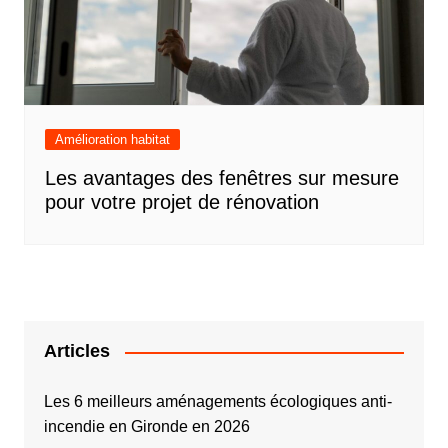
Amélioration habitat
Les avantages des fenêtres sur mesure
pour votre projet de rénovation
Articles
Les 6 meilleurs aménagements écologiques anti-
incendie en Gironde en 2026