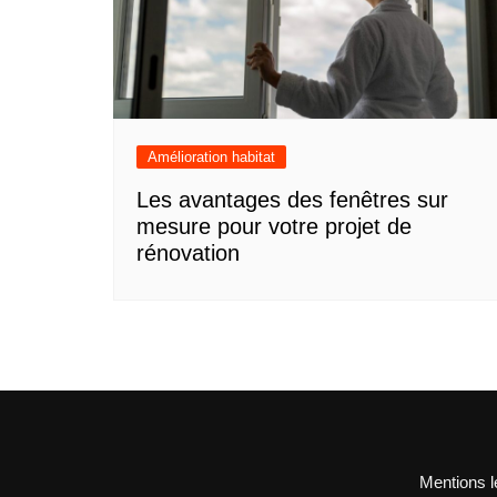
Amélioration habitat
Les avantages des fenêtres sur
mesure pour votre projet de
rénovation
Mentions l