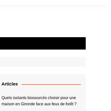
Articles
Quels isolants biosourcés choisir pour une
maison en Gironde face aux feux de forêt ?