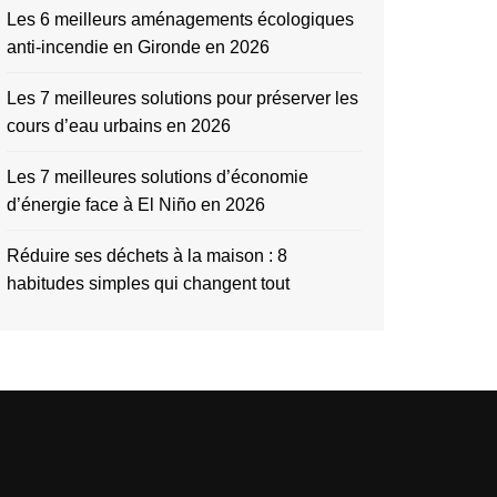
Les 6 meilleurs aménagements écologiques
anti-incendie en Gironde en 2026
Les 7 meilleures solutions pour préserver les
cours d’eau urbains en 2026
Les 7 meilleures solutions d’économie
d’énergie face à El Niño en 2026
Réduire ses déchets à la maison : 8
habitudes simples qui changent tout