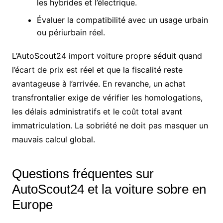
les hybrides et l’électrique.
Évaluer la compatibilité avec un usage urbain
ou périurbain réel.
L’AutoScout24 import voiture propre séduit quand
l’écart de prix est réel et que la fiscalité reste
avantageuse à l’arrivée. En revanche, un achat
transfrontalier exige de vérifier les homologations,
les délais administratifs et le coût total avant
immatriculation. La sobriété ne doit pas masquer un
mauvais calcul global.
Questions fréquentes sur
AutoScout24 et la voiture sobre en
Europe