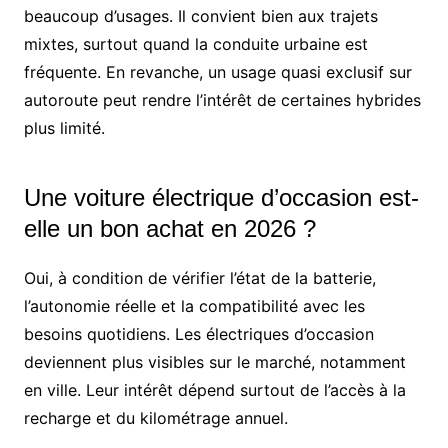
beaucoup d’usages. Il convient bien aux trajets
mixtes, surtout quand la conduite urbaine est
fréquente. En revanche, un usage quasi exclusif sur
autoroute peut rendre l’intérêt de certaines hybrides
plus limité.
Une voiture électrique d’occasion est-
elle un bon achat en 2026 ?
Oui, à condition de vérifier l’état de la batterie,
l’autonomie réelle et la compatibilité avec les
besoins quotidiens. Les électriques d’occasion
deviennent plus visibles sur le marché, notamment
en ville. Leur intérêt dépend surtout de l’accès à la
recharge et du kilométrage annuel.