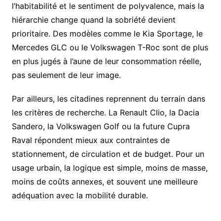
l’habitabilité et le sentiment de polyvalence, mais la
hiérarchie change quand la sobriété devient
prioritaire. Des modèles comme le Kia Sportage, le
Mercedes GLC ou le Volkswagen T-Roc sont de plus
en plus jugés à l’aune de leur consommation réelle,
pas seulement de leur image.
Par ailleurs, les citadines reprennent du terrain dans
les critères de recherche. La Renault Clio, la Dacia
Sandero, la Volkswagen Golf ou la future Cupra
Raval répondent mieux aux contraintes de
stationnement, de circulation et de budget. Pour un
usage urbain, la logique est simple, moins de masse,
moins de coûts annexes, et souvent une meilleure
adéquation avec la mobilité durable.