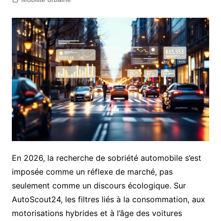
En 2026, la recherche de sobriété automobile s’est
imposée comme un réflexe de marché, pas
seulement comme un discours écologique. Sur
AutoScout24, les filtres liés à la consommation, aux
motorisations hybrides et à l’âge des voitures