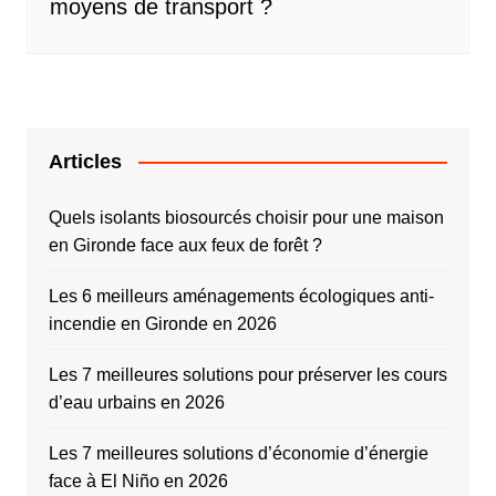
moyens de transport ?
Articles
Quels isolants biosourcés choisir pour une maison
en Gironde face aux feux de forêt ?
Les 6 meilleurs aménagements écologiques anti-
incendie en Gironde en 2026
Les 7 meilleures solutions pour préserver les cours
d’eau urbains en 2026
Les 7 meilleures solutions d’économie d’énergie
face à El Niño en 2026