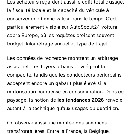
Les acheteurs regardent aussi le coût total d’usage,
la fiscalité locale et la capacité du véhicule à
conserver une bonne valeur dans le temps. C’est
particulièrement visible sur AutoScout24 voiture
sobre Europe, où les requêtes croisent souvent
budget, kilométrage annuel et type de trajet.
Les données de recherche montrent un arbitrage
assez net. Les foyers urbains privilégient la
compacité, tandis que les conducteurs périurbains
acceptent encore un gabarit plus élevé si la
motorisation compense en consommation. Dans ce
paysage, la notion de
les tendances 2026
renvoie
autant à la technique qu’aux usages du quotidien.
On observe aussi une montée des annonces
transfrontalières. Entre la France, la Belgique,