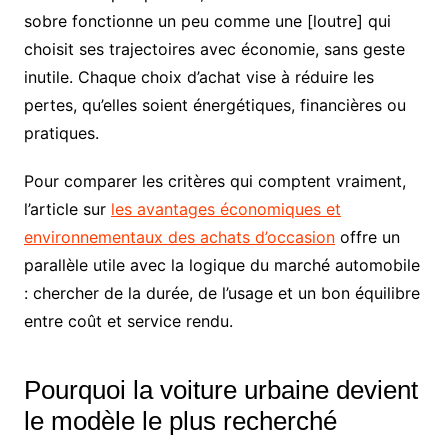
sobre fonctionne un peu comme une [loutre] qui
choisit ses trajectoires avec économie, sans geste
inutile. Chaque choix d’achat vise à réduire les
pertes, qu’elles soient énergétiques, financières ou
pratiques.
Pour comparer les critères qui comptent vraiment,
l’article sur
les avantages économiques et
environnementaux des achats d’occasion
offre un
parallèle utile avec la logique du marché automobile
: chercher de la durée, de l’usage et un bon équilibre
entre coût et service rendu.
Pourquoi la voiture urbaine devient
le modèle le plus recherché