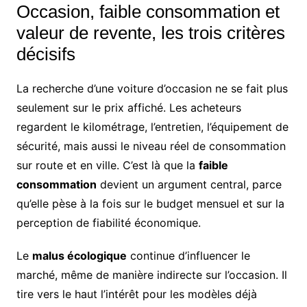
Occasion, faible consommation et
valeur de revente, les trois critères
décisifs
La recherche d’une voiture d’occasion ne se fait plus
seulement sur le prix affiché. Les acheteurs
regardent le kilométrage, l’entretien, l’équipement de
sécurité, mais aussi le niveau réel de consommation
sur route et en ville. C’est là que la
faible
consommation
devient un argument central, parce
qu’elle pèse à la fois sur le budget mensuel et sur la
perception de fiabilité économique.
Le
malus écologique
continue d’influencer le
marché, même de manière indirecte sur l’occasion. Il
tire vers le haut l’intérêt pour les modèles déjà