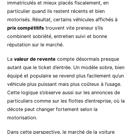
immatriculés et mieux placés fiscalement, en
particulier quand ils restent récents et bien
motorisés. Résultat, certains véhicules affichés à
prix compétitifs
trouvent vite preneur s’ils
combinent sobriété, entretien suivi et bonne
réputation sur le marché.
La
valeur de revente
compte désormais presque
autant que le ticket d’entrée. Un modèle sobre, bien
équipé et populaire se revend plus facilement qu’un
véhicule plus puissant mais plus coûteux à l’usage.
Cette logique s’observe aussi sur les annonces de
particuliers comme sur les flottes d’entreprise, où la
décote peut changer fortement selon la
motorisation.
Dans cette perspective, le marché de la voiture