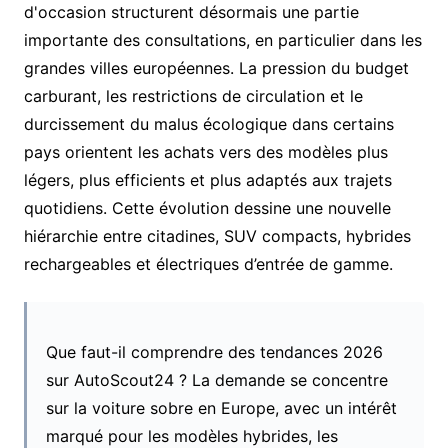
d'occasion structurent désormais une partie
importante des consultations, en particulier dans les
grandes villes européennes. La pression du budget
carburant, les restrictions de circulation et le
durcissement du malus écologique dans certains
pays orientent les achats vers des modèles plus
légers, plus efficients et plus adaptés aux trajets
quotidiens. Cette évolution dessine une nouvelle
hiérarchie entre citadines, SUV compacts, hybrides
rechargeables et électriques d’entrée de gamme.
Que faut-il comprendre des tendances 2026
sur AutoScout24 ? La demande se concentre
sur la voiture sobre en Europe, avec un intérêt
marqué pour les modèles hybrides, les