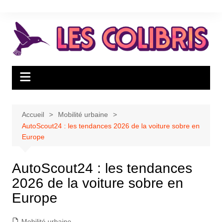
Aller
au
contenu
Accueil
Mobilité urbaine
AutoScout24 : les tendances 2026 de la voiture sobre en
Europe
AutoScout24 : les tendances
2026 de la voiture sobre en
Europe
Mobilité urbaine