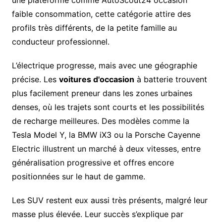
une plateforme comme AutoScout24 occasion
faible consommation, cette catégorie attire des
profils très différents, de la petite famille au
conducteur professionnel.
L’électrique progresse, mais avec une géographie
précise. Les
voitures d'occasion
à batterie trouvent
plus facilement preneur dans les zones urbaines
denses, où les trajets sont courts et les possibilités
de recharge meilleures. Des modèles comme la
Tesla Model Y, la BMW iX3 ou la Porsche Cayenne
Electric illustrent un marché à deux vitesses, entre
généralisation progressive et offres encore
positionnées sur le haut de gamme.
Les SUV restent eux aussi très présents, malgré leur
masse plus élevée. Leur succès s’explique par