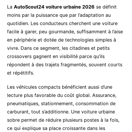
La
AutoScout24 voiture urbaine 2026
se définit
moins par la puissance que par l’adaptation au
quotidien. Les conducteurs cherchent une voiture
facile à garer, peu gourmande, suffisamment à l’aise
en périphérie et dotée de technologies simples à
vivre. Dans ce segment, les citadines et petits
crossovers gagnent en visibilité parce qu’ils
répondent à des trajets fragmentés, souvent courts
et répétitifs.
Les véhicules compacts bénéficient aussi d’une
lecture plus favorable du coût global. Assurance,
pneumatiques, stationnement, consommation de
carburant, tout s’additionne. Une voiture urbaine
sobre permet de réduire plusieurs postes à la fois,
ce qui explique sa place croissante dans les