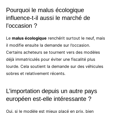
Pourquoi le malus écologique
influence-t-il aussi le marché de
l’occasion ?
Le
malus écologique
renchérit surtout le neuf, mais
il modifie ensuite la demande sur l’occasion.
Certains acheteurs se tournent vers des modèles
déjà immatriculés pour éviter une fiscalité plus
lourde. Cela soutient la demande sur des véhicules
sobres et relativement récents.
L’importation depuis un autre pays
européen est-elle intéressante ?
Oui, si le modèle est mieux placé en prix, bien