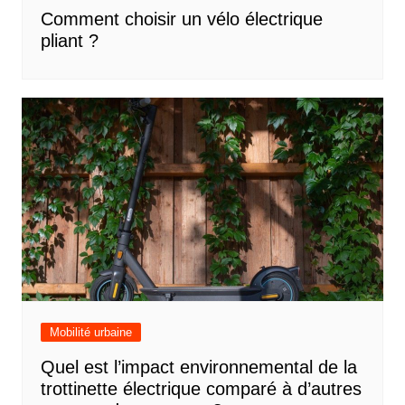
Comment choisir un vélo électrique
pliant ?
Mobilité urbaine
Quel est l’impact environnemental de la
trottinette électrique comparé à d’autres