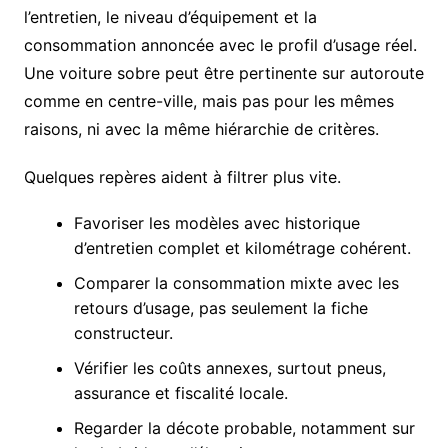
l’entretien, le niveau d’équipement et la
consommation annoncée avec le profil d’usage réel.
Une voiture sobre peut être pertinente sur autoroute
comme en centre-ville, mais pas pour les mêmes
raisons, ni avec la même hiérarchie de critères.
Quelques repères aident à filtrer plus vite.
Favoriser les modèles avec historique
d’entretien complet et kilométrage cohérent.
Comparer la consommation mixte avec les
retours d’usage, pas seulement la fiche
constructeur.
Vérifier les coûts annexes, surtout pneus,
assurance et fiscalité locale.
Regarder la décote probable, notamment sur