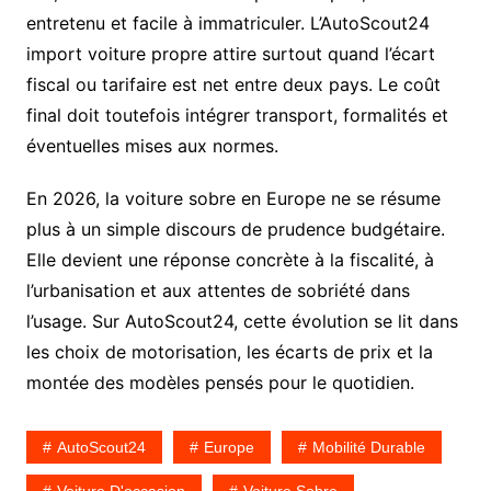
entretenu et facile à immatriculer. L’AutoScout24
import voiture propre attire surtout quand l’écart
fiscal ou tarifaire est net entre deux pays. Le coût
final doit toutefois intégrer transport, formalités et
éventuelles mises aux normes.
En 2026, la voiture sobre en Europe ne se résume
plus à un simple discours de prudence budgétaire.
Elle devient une réponse concrète à la fiscalité, à
l’urbanisation et aux attentes de sobriété dans
l’usage. Sur AutoScout24, cette évolution se lit dans
les choix de motorisation, les écarts de prix et la
montée des modèles pensés pour le quotidien.
AutoScout24
Europe
Mobilité Durable