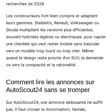
recherches de 2026.
Les constructeurs l’ont bien compris et adaptent
leurs gammes. Stellantis, Renault, Volkswagen ou
Skoda multiplient les versions plus efficientes,
souvent hybrides légères ou électriques, pour capter
une clientèle qui veut rester mobile sans basculer
vers un modèle trop lourd ou trop cher. Même
quand le design reste proche d’un SUV, la demande
va vers la compacité et la rationalité.
Comment lire les annonces sur
AutoScout24 sans se tromper
Sur AutoScout24, une annonce séduisante ne suffit
pas. Il faut croiser la motorisation, l’année,