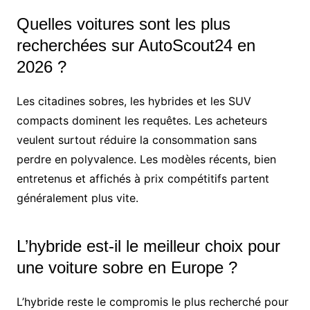
Quelles voitures sont les plus
recherchées sur AutoScout24 en
2026 ?
Les citadines sobres, les hybrides et les SUV
compacts dominent les requêtes. Les acheteurs
veulent surtout réduire la consommation sans
perdre en polyvalence. Les modèles récents, bien
entretenus et affichés à prix compétitifs partent
généralement plus vite.
L’hybride est-il le meilleur choix pour
une voiture sobre en Europe ?
L’hybride reste le compromis le plus recherché pour