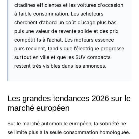
citadines efficientes et les voitures d'occasion
à faible consommation. Les acheteurs
cherchent d’abord un coût d’usage plus bas,
puis une valeur de revente solide et des prix
compétitifs à l’achat. Les moteurs essence
purs reculent, tandis que l’électrique progresse
surtout en ville et que les SUV compacts
restent très visibles dans les annonces.
Les grandes tendances 2026 sur le
marché européen
Sur le marché automobile européen, la sobriété ne
se limite plus à la seule consommation homologuée.