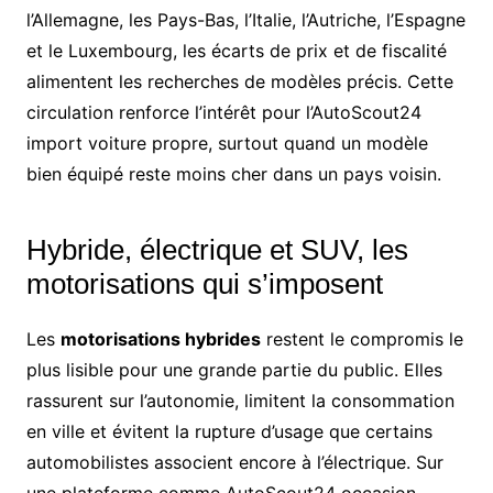
l’Allemagne, les Pays-Bas, l’Italie, l’Autriche, l’Espagne
et le Luxembourg, les écarts de prix et de fiscalité
alimentent les recherches de modèles précis. Cette
circulation renforce l’intérêt pour l’AutoScout24
import voiture propre, surtout quand un modèle
bien équipé reste moins cher dans un pays voisin.
Hybride, électrique et SUV, les
motorisations qui s’imposent
Les
motorisations hybrides
restent le compromis le
plus lisible pour une grande partie du public. Elles
rassurent sur l’autonomie, limitent la consommation
en ville et évitent la rupture d’usage que certains
automobilistes associent encore à l’électrique. Sur