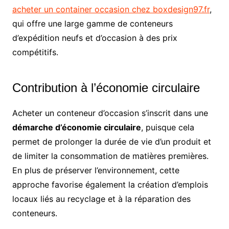
acheter un container occasion chez boxdesign97.fr
,
qui offre une large gamme de conteneurs
d’expédition neufs et d’occasion à des prix
compétitifs.
Contribution à l’économie circulaire
Acheter un conteneur d’occasion s’inscrit dans une
démarche d’économie circulaire
, puisque cela
permet de prolonger la durée de vie d’un produit et
de limiter la consommation de matières premières.
En plus de préserver l’environnement, cette
approche favorise également la création d’emplois
locaux liés au recyclage et à la réparation des
conteneurs.