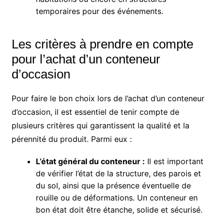
temporaires pour des événements.
Les critères à prendre en compte
pour l’achat d’un conteneur
d’occasion
Pour faire le bon choix lors de l’achat d’un conteneur
d’occasion, il est essentiel de tenir compte de
plusieurs critères qui garantissent la qualité et la
pérennité du produit. Parmi eux :
L’état général du conteneur :
Il est important
de vérifier l’état de la structure, des parois et
du sol, ainsi que la présence éventuelle de
rouille ou de déformations. Un conteneur en
bon état doit être étanche, solide et sécurisé.