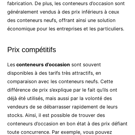
fabrication. De plus, les conteneurs d’occasion sont
généralement vendus à des prix inférieurs à ceux
des conteneurs neufs, offrant ainsi une solution
économique pour les entreprises et les particuliers.
Prix compétitifs
Les
conteneurs d’occasion
sont souvent
disponibles à des tarifs très attractifs, en
comparaison avec les conteneurs neufs. Cette
différence de prix s’explique par le fait qu’ils ont
déjà été utilisés, mais aussi par la volonté des
vendeurs de se débarrasser rapidement de leurs
stocks. Ainsi, il est possible de trouver des
conteneurs d’occasion en bon état à des prix défiant
toute concurrence. Par exemple, vous pouvez