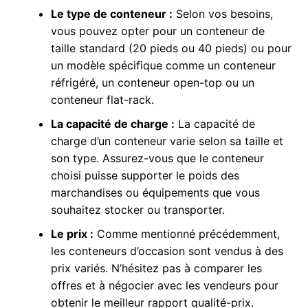
Le type de conteneur :
Selon vos besoins,
vous pouvez opter pour un conteneur de
taille standard (20 pieds ou 40 pieds) ou pour
un modèle spécifique comme un conteneur
réfrigéré, un conteneur open-top ou un
conteneur flat-rack.
La capacité de charge :
La capacité de
charge d’un conteneur varie selon sa taille et
son type. Assurez-vous que le conteneur
choisi puisse supporter le poids des
marchandises ou équipements que vous
souhaitez stocker ou transporter.
Le prix :
Comme mentionné précédemment,
les conteneurs d’occasion sont vendus à des
prix variés. N’hésitez pas à comparer les
offres et à négocier avec les vendeurs pour
obtenir le meilleur rapport qualité-prix.