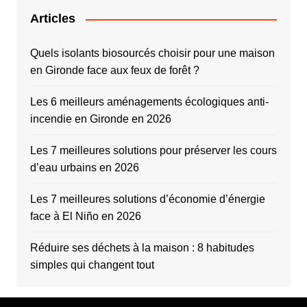
Articles
Quels isolants biosourcés choisir pour une maison
en Gironde face aux feux de forêt ?
Les 6 meilleurs aménagements écologiques anti-
incendie en Gironde en 2026
Les 7 meilleures solutions pour préserver les cours
d’eau urbains en 2026
Les 7 meilleures solutions d’économie d’énergie
face à El Niño en 2026
Réduire ses déchets à la maison : 8 habitudes
simples qui changent tout