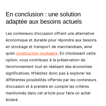
En conclusion : une solution
adaptée aux besoins actuels
Les conteneurs d’occasion offrent une alternative
économique et durable pour répondre aux besoins
en stockage et transport de marchandises, ainsi
qu’en
construction modulaire
. En choisissant cette
option, vous contribuez à la préservation de
l’environnement tout en réalisant des économies
significatives. N’hésitez donc pas à explorer les
différentes possibilités offertes par les conteneurs
d’occasion et à prendre en compte les critères
mentionnés dans cet article pour faire un achat
éclairé.