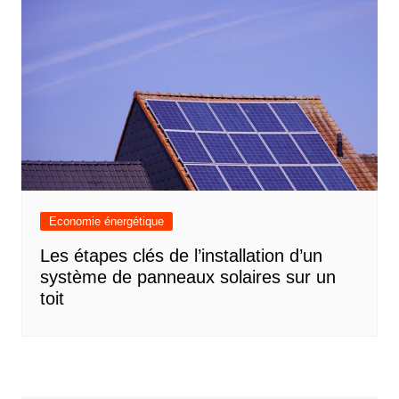
Economie énergétique
Les étapes clés de l’installation d’un
système de panneaux solaires sur un
toit