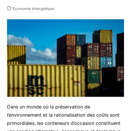
Economie énergétique
Dans un monde où la préservation de
l’environnement et la rationalisation des coûts sont
primordiales, les conteneurs d’occasion constituent