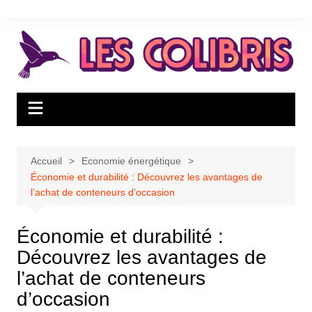
Aller
au
contenu
Accueil
Economie énergétique
Économie et durabilité : Découvrez les avantages de
l’achat de conteneurs d’occasion
Économie et durabilité :
Découvrez les avantages de
l’achat de conteneurs
d’occasion