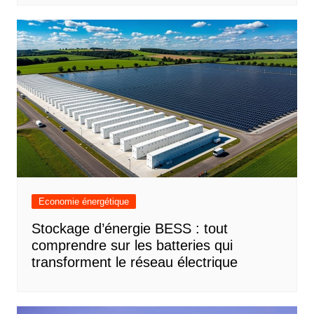
Economie énergétique
Stockage d’énergie BESS : tout
comprendre sur les batteries qui
transforment le réseau électrique