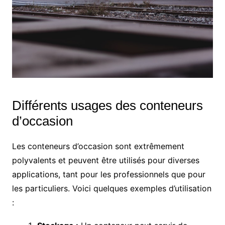
Différents usages des conteneurs
d’occasion
Les conteneurs d’occasion sont extrêmement
polyvalents et peuvent être utilisés pour diverses
applications, tant pour les professionnels que pour
les particuliers. Voici quelques exemples d’utilisation
: