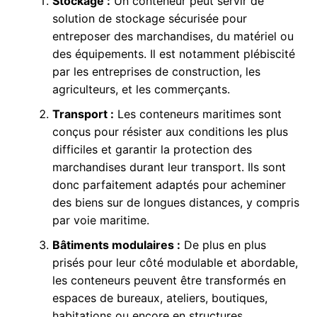
Stockage :
Un conteneur peut servir de
solution de stockage sécurisée pour
entreposer des marchandises, du matériel ou
des équipements. Il est notamment plébiscité
par les entreprises de construction, les
agriculteurs, et les commerçants.
Transport :
Les conteneurs maritimes sont
conçus pour résister aux conditions les plus
difficiles et garantir la protection des
marchandises durant leur transport. Ils sont
donc parfaitement adaptés pour acheminer
des biens sur de longues distances, y compris
par voie maritime.
Bâtiments modulaires :
De plus en plus
prisés pour leur côté modulable et abordable,
les conteneurs peuvent être transformés en
espaces de bureaux, ateliers, boutiques,
habitations ou encore en structures