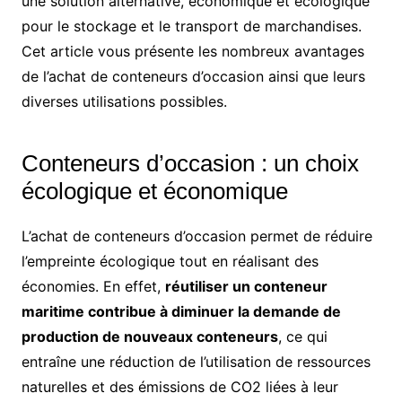
une solution alternative, économique et écologique
pour le stockage et le transport de marchandises.
Cet article vous présente les nombreux avantages
de l’achat de conteneurs d’occasion ainsi que leurs
diverses utilisations possibles.
Conteneurs d’occasion : un choix
écologique et économique
L’achat de conteneurs d’occasion permet de réduire
l’empreinte écologique tout en réalisant des
économies. En effet,
réutiliser un conteneur
maritime contribue à diminuer la demande de
production de nouveaux conteneurs
, ce qui
entraîne une réduction de l’utilisation de ressources
naturelles et des émissions de CO2 liées à leur