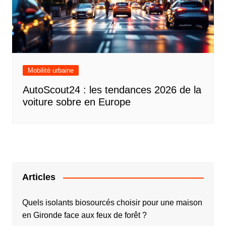
Mobilité urbaine
AutoScout24 : les tendances 2026 de la
voiture sobre en Europe
Articles
Quels isolants biosourcés choisir pour une maison
en Gironde face aux feux de forêt ?