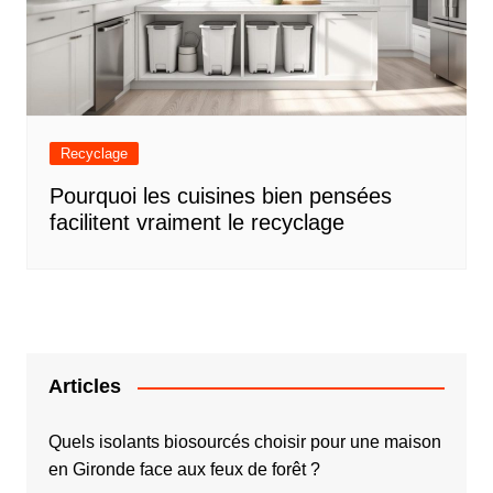
Recyclage
Pourquoi les cuisines bien pensées
facilitent vraiment le recyclage
Articles
Quels isolants biosourcés choisir pour une maison
en Gironde face aux feux de forêt ?