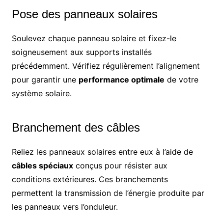
Pose des panneaux solaires
Soulevez chaque panneau solaire et fixez-le
soigneusement aux supports installés
précédemment. Vérifiez régulièrement l’alignement
pour garantir une
performance optimale
de votre
système solaire.
Branchement des câbles
Reliez les panneaux solaires entre eux à l’aide de
câbles spéciaux
conçus pour résister aux
conditions extérieures. Ces branchements
permettent la transmission de l’énergie produite par
les panneaux vers l’onduleur.