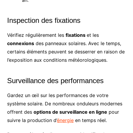
an.
Inspection des fixations
Vérifiez régulièrement les
fixations
et les
connexions
des panneaux solaires. Avec le temps,
certains éléments peuvent se desserrer en raison de
l’exposition aux conditions météorologiques.
Surveillance des performances
Gardez un œil sur les performances de votre
système solaire. De nombreux onduleurs modernes
offrent des
options de surveillance en ligne
pour
suivre la production d’
énergie
en temps réel.