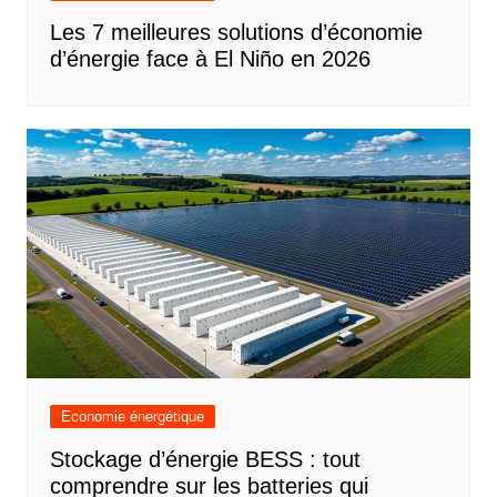
Les 7 meilleures solutions d’économie
d’énergie face à El Niño en 2026
Economie énergétique
Stockage d’énergie BESS : tout
comprendre sur les batteries qui