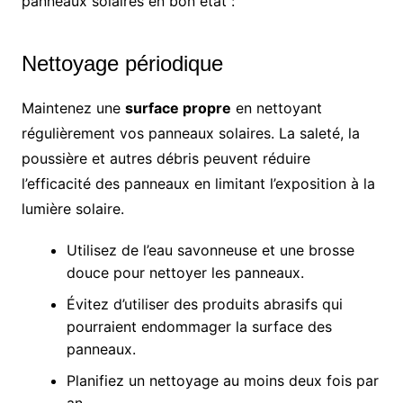
panneaux solaires en bon état :
Nettoyage périodique
Maintenez une
surface propre
en nettoyant
régulièrement vos panneaux solaires. La saleté, la
poussière et autres débris peuvent réduire
l’efficacité des panneaux en limitant l’exposition à la
lumière solaire.
Utilisez de l’eau savonneuse et une brosse
douce pour nettoyer les panneaux.
Évitez d’utiliser des produits abrasifs qui
pourraient endommager la surface des
panneaux.
Planifiez un nettoyage au moins deux fois par