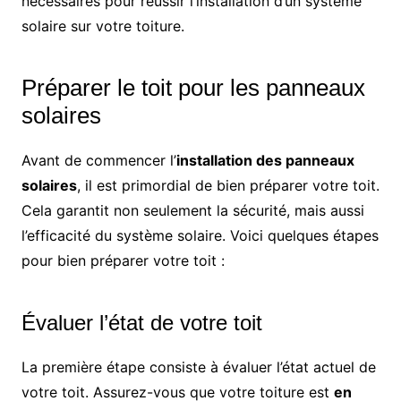
nécessaires pour réussir l’installation d’un système
solaire sur votre toiture.
Préparer le toit pour les panneaux
solaires
Avant de commencer l’
installation des panneaux
solaires
, il est primordial de bien préparer votre toit.
Cela garantit non seulement la sécurité, mais aussi
l’efficacité du système solaire. Voici quelques étapes
pour bien préparer votre toit :
Évaluer l’état de votre toit
La première étape consiste à évaluer l’état actuel de
votre toit. Assurez-vous que votre toiture est
en