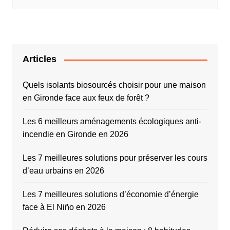
Articles
Quels isolants biosourcés choisir pour une maison
en Gironde face aux feux de forêt ?
Les 6 meilleurs aménagements écologiques anti-
incendie en Gironde en 2026
Les 7 meilleures solutions pour préserver les cours
d’eau urbains en 2026
Les 7 meilleures solutions d’économie d’énergie
face à El Niño en 2026