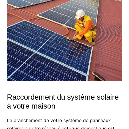
Raccordement du système solaire
à votre maison
Le branchement de votre système de panneaux
solaires à votre réseau électrique domestique est