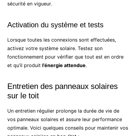
sécurité en vigueur.
Activation du système et tests
Lorsque toutes les connexions sont effectuées,
activez votre système solaire. Testez son
fonctionnement pour vérifier que tout est en ordre
et qu’il produit
l’énergie attendue
.
Entretien des panneaux solaires
sur le toit
Un entretien régulier prolonge la durée de vie de
vos panneaux solaires et assure leur performance
optimale. Voici quelques conseils pour maintenir vos