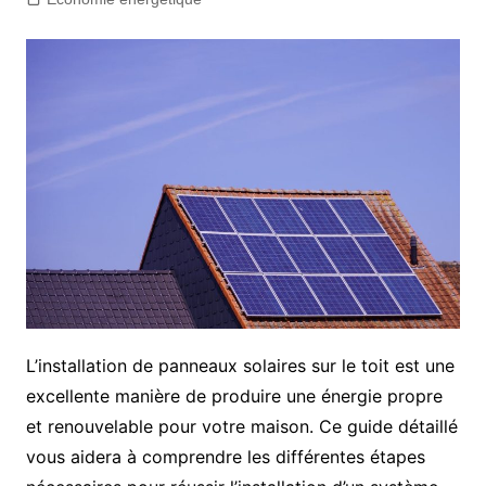
L’installation de panneaux solaires sur le toit est une
excellente manière de produire une énergie propre
et renouvelable pour votre maison. Ce guide détaillé
vous aidera à comprendre les différentes étapes