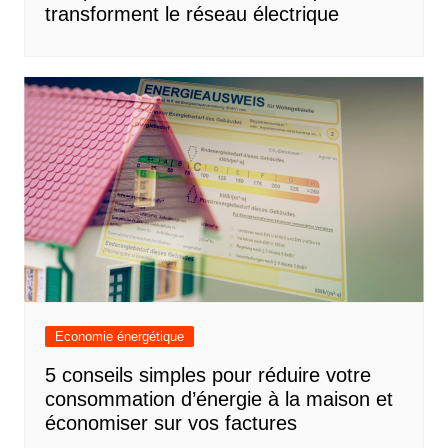
transforment le réseau électrique
Economie énergétique
5 conseils simples pour réduire votre
consommation d’énergie à la maison et
économiser sur vos factures