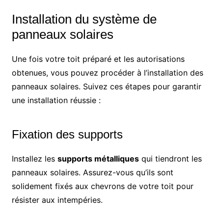
Installation du système de
panneaux solaires
Une fois votre toit préparé et les autorisations
obtenues, vous pouvez procéder à l’installation des
panneaux solaires. Suivez ces étapes pour garantir
une installation réussie :
Fixation des supports
Installez les
supports métalliques
qui tiendront les
panneaux solaires. Assurez-vous qu’ils sont
solidement fixés aux chevrons de votre toit pour
résister aux intempéries.