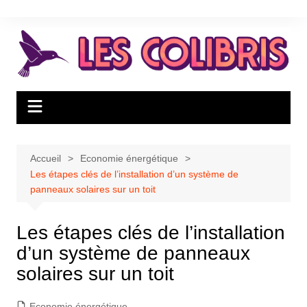
Aller
au
contenu
Accueil
Economie énergétique
Les étapes clés de l’installation d’un système de
panneaux solaires sur un toit
Les étapes clés de l’installation
d’un système de panneaux
solaires sur un toit
Economie énergétique