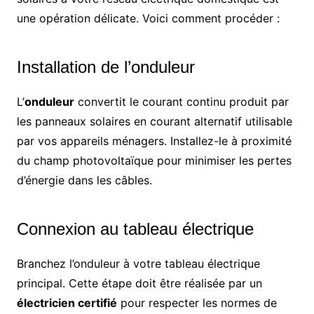
une opération délicate. Voici comment procéder :
Installation de l’onduleur
L’
onduleur
convertit le courant continu produit par
les panneaux solaires en courant alternatif utilisable
par vos appareils ménagers. Installez-le à proximité
du champ photovoltaïque pour minimiser les pertes
d’énergie dans les câbles.
Connexion au tableau électrique
Branchez l’onduleur à votre tableau électrique
principal. Cette étape doit être réalisée par un
électricien certifié
pour respecter les normes de