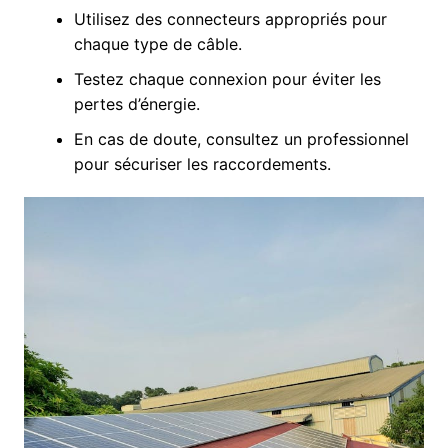
Utilisez des connecteurs appropriés pour
chaque type de câble.
Testez chaque connexion pour éviter les
pertes d’énergie.
En cas de doute, consultez un professionnel
pour sécuriser les raccordements.