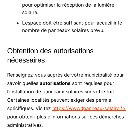
pour optimiser la réception de la lumière
solaire.
L’espace doit être suffisant pour accueillir le
nombre de panneaux solaires prévu.
Obtention des autorisations
nécessaires
Renseignez-vous auprès de votre municipalité pour
savoir quelles
autorisations
sont requises pour
l’installation de panneaux solaires sur votre toit.
Certaines localités peuvent exiger des permis
spécifiques. Visitez
https://www.1panneau-solaire.fr/
pour obtenir plus d’informations sur ces démarches
administratives.